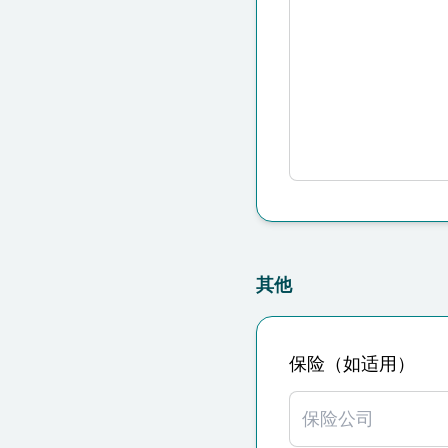
其他
保险（如适用）