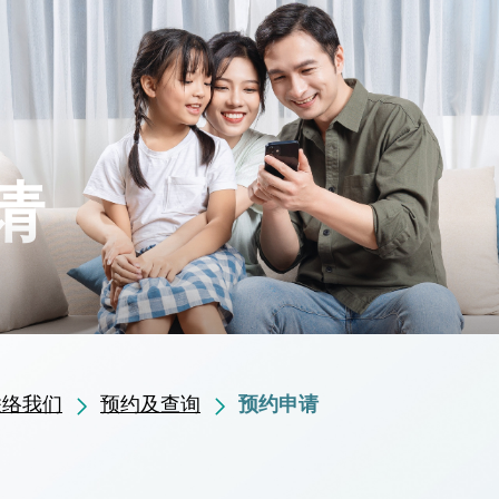
请
联络我们
预约及查询
预约申请