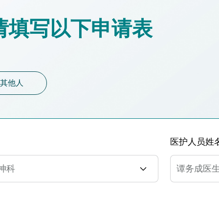
请填写以下申请表
其他人
医护人员姓
精神科