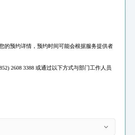
认您的预约详情，预约时间可能会根据服务提供者
 2608 3388 或通过以下方式与部门工作人员