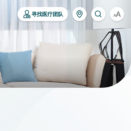
寻找医疗团队
A