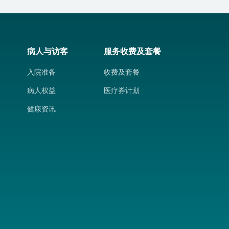
病人与访客
服务收费及套餐
入院准备
收费及套餐
病人权益
医疗券计划
健康资讯