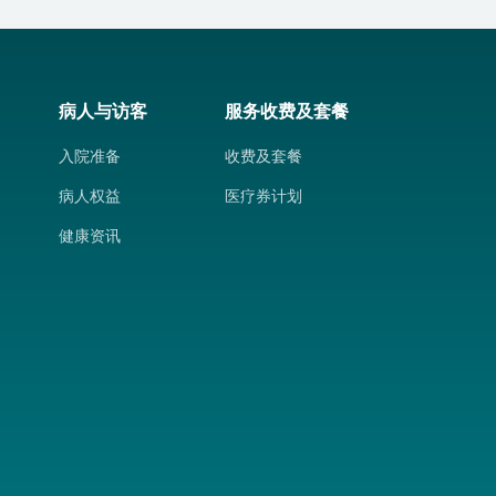
病人与访客
服务收费及套餐
入院准备
收费及套餐
病人权益
医疗券计划
健康资讯