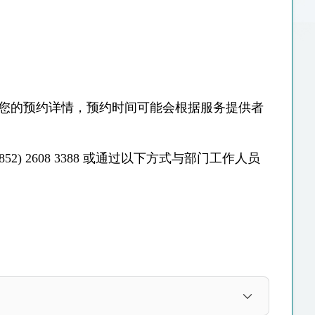
认您的预约详情，预约时间可能会根据服务提供者
 2608 3388 或通过以下方式与部门工作人员