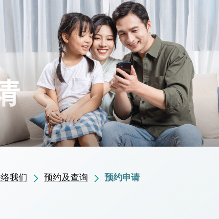
请
联络我们
预约及查询
预约申请