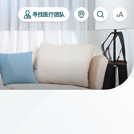
寻找医疗团队
A