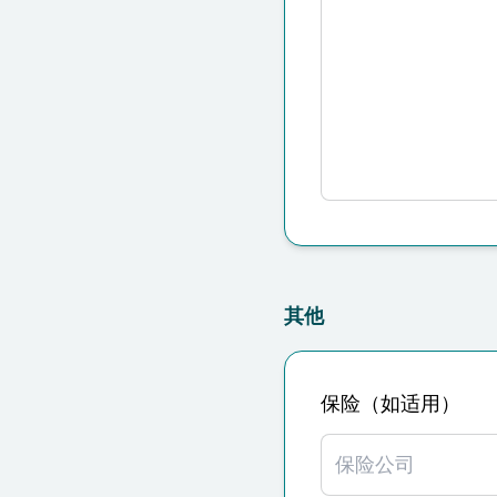
其他
保险（如适用）